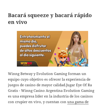
Bacará squeeze y bacará rápido
en vivo
Winng Betway y Evolution Gaming forman un
equipo cuyo objetivo es ofrecer la experiencia de
juegos de casino de mayor calidad.Jugar Eye Of Ra
Gratis - Winng Casino Argentina Evolution Gaming
es una empresa líder en la industria de los casinos
con crupier en vivo, y cuentan con
una gama de