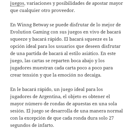
juegos
, variaciones y posibilidades de apostar mayor
que cualquier otro proveedor.
En Winng Betway se puede disfrutar de lo mejor de
Evolution Gaming con sus juegos en vivo de bacará
squeeze y bacará rápido. El bacará squeeze es la
opción ideal para los usuarios que deseen disfrutar
de una partida de bacará al estilo asiático. En este
juego, las cartas se reparten boca abajo y los
jugadores muestran cada carta poco a poco para
crear tensión y que la emoción no decaiga.
En le bacará rápido, un juego ideal para los
jugadores de Argentina, el objeto es obtener el
mayor número de rondas de apuestas en una sola
sesión. El juego se desarrolla de una manera normal
con la excepción de que cada ronda dura solo 27
segundos de infarto.