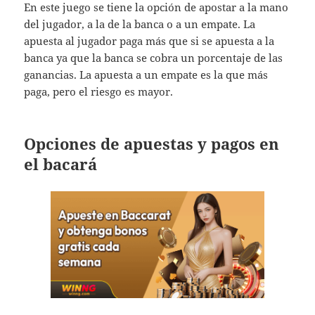
En este juego se tiene la opción de apostar a la mano
del jugador, a la de la banca o a un empate. La
apuesta al jugador paga más que si se apuesta a la
banca ya que la banca se cobra un porcentaje de las
ganancias. La apuesta a un empate es la que más
paga, pero el riesgo es mayor.
Opciones de apuestas y pagos en
el bacará